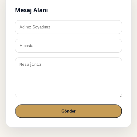
Mesaj Alanı
Gönder